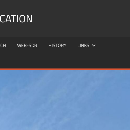
CATION
TCH
WEB-SDR
HISTORY
LINKS