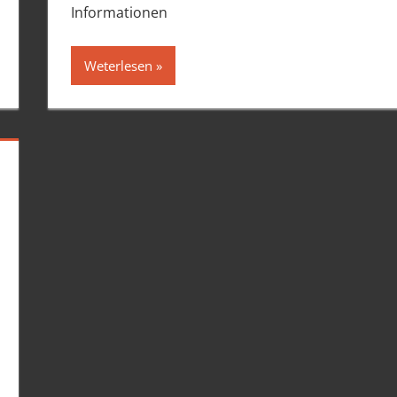
Informationen
Weterlesen