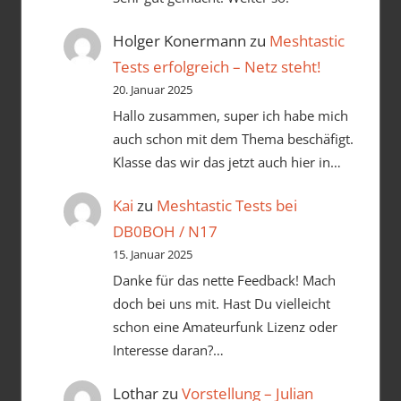
Holger Konermann
zu
Meshtastic
Tests erfolgreich – Netz steht!
20. Januar 2025
Hallo zusammen, super ich habe mich
auch schon mit dem Thema beschäfigt.
Klasse das wir das jetzt auch hier in…
Kai
zu
Meshtastic Tests bei
DB0BOH / N17
15. Januar 2025
Danke für das nette Feedback! Mach
doch bei uns mit. Hast Du vielleicht
schon eine Amateurfunk Lizenz oder
Interesse daran?…
Lothar
zu
Vorstellung – Julian