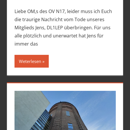
Liebe OM,s des OV N17, leider muss ich Euch
die traurige Nachricht vom Tode unseres
Mitglieds Jens, DL1LEP überbringen. Für uns
alle plötzlich und unerwartet hat Jens für
immer das
Weterlesen