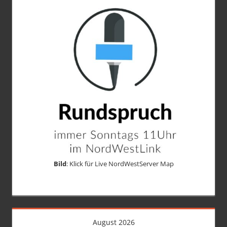
Bild
: Klick für Live NordWestServer Map
August 2026