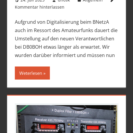
Kommentar hinterlassen
Aufgrund von Digitalisierung beim BNetzA
auch im Ressort des Amateurfunks dauert die
Umstellung auf den neuen Verantwortlichen
bei DB0BOH etwas länger als erwartet. Wir
wurden darüber informiert und müssen nun
Weterlesen