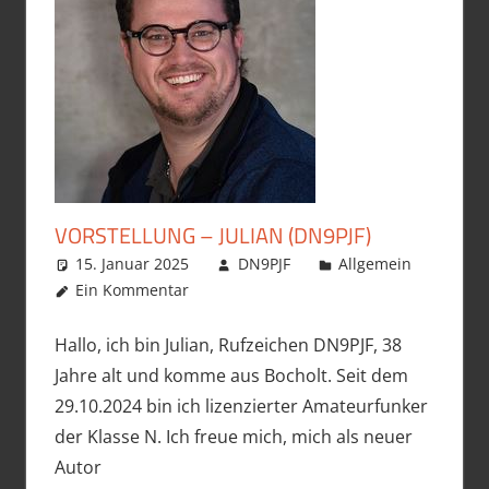
VORSTELLUNG – JULIAN (DN9PJF)
15. Januar 2025
DN9PJF
Allgemein
Ein Kommentar
Hallo, ich bin Julian, Rufzeichen DN9PJF, 38
Jahre alt und komme aus Bocholt. Seit dem
29.10.2024 bin ich lizenzierter Amateurfunker
der Klasse N. Ich freue mich, mich als neuer
Autor