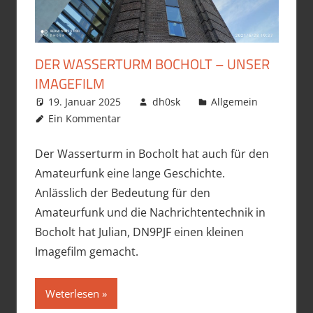
DER WASSERTURM BOCHOLT – UNSER
IMAGEFILM
19. Januar 2025
dh0sk
Allgemein
Ein Kommentar
Der Wasserturm in Bocholt hat auch für den
Amateurfunk eine lange Geschichte.
Anlässlich der Bedeutung für den
Amateurfunk und die Nachrichtentechnik in
Bocholt hat Julian, DN9PJF einen kleinen
Imagefilm gemacht.
Weterlesen