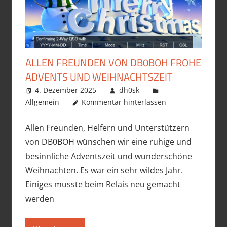
ALLEN FREUNDEN VON DB0BOH FROHE
ADVENTS UND WEIHNACHTSZEIT
4. Dezember 2025
dh0sk
Allgemein
Kommentar hinterlassen
Allen Freunden, Helfern und Unterstützern
von DB0BOH wünschen wir eine ruhige und
besinnliche Adventszeit und wunderschöne
Weihnachten. Es war ein sehr wildes Jahr.
Einiges musste beim Relais neu gemacht
werden