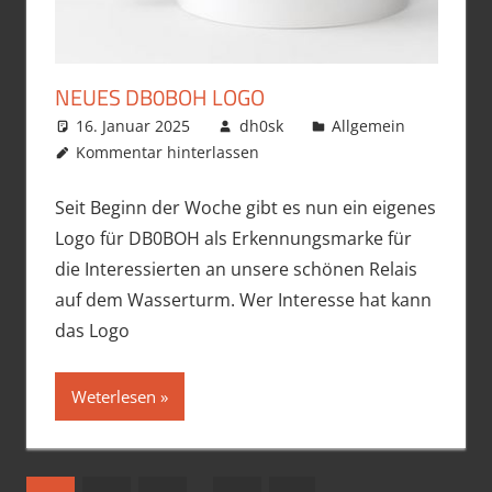
NEUES DB0BOH LOGO
16. Januar 2025
dh0sk
Allgemein
Kommentar hinterlassen
Seit Beginn der Woche gibt es nun ein eigenes
Logo für DB0BOH als Erkennungsmarke für
die Interessierten an unsere schönen Relais
auf dem Wasserturm. Wer Interesse hat kann
das Logo
Weterlesen