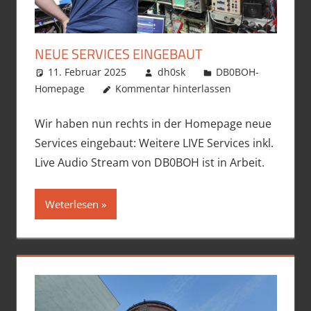
NEUE SERVICES EINGEBAUT
11. Februar 2025
dh0sk
DB0BOH-
Homepage
Kommentar hinterlassen
Wir haben nun rechts in der Homepage neue
Services eingebaut: Weitere LIVE Services inkl.
Live Audio Stream von DB0BOH ist in Arbeit.
Weterlesen