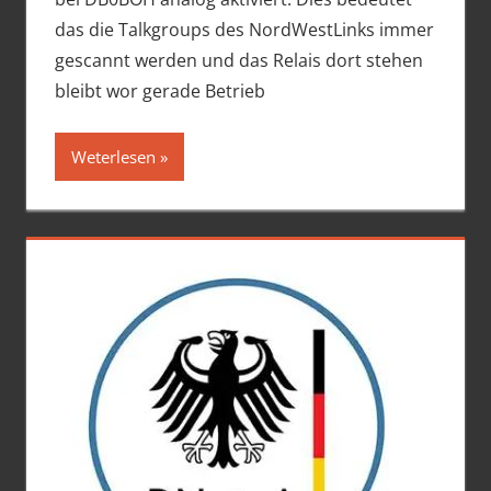
das die Talkgroups des NordWestLinks immer
gescannt werden und das Relais dort stehen
bleibt wor gerade Betrieb
Weterlesen