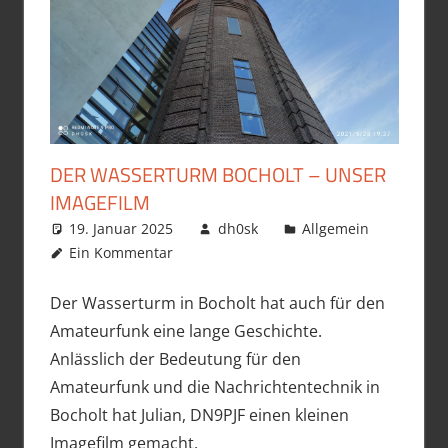
DER WASSERTURM BOCHOLT – UNSER
IMAGEFILM
19. Januar 2025
dh0sk
Allgemein
Ein Kommentar
Der Wasserturm in Bocholt hat auch für den
Amateurfunk eine lange Geschichte.
Anlässlich der Bedeutung für den
Amateurfunk und die Nachrichtentechnik in
Bocholt hat Julian, DN9PJF einen kleinen
Imagefilm gemacht.