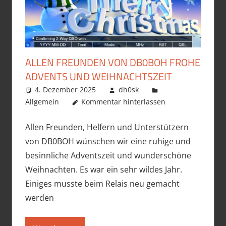
ALLEN FREUNDEN VON DB0BOH FROHE
ADVENTS UND WEIHNACHTSZEIT
4. Dezember 2025
dh0sk
Allgemein
Kommentar hinterlassen
Allen Freunden, Helfern und Unterstützern
von DB0BOH wünschen wir eine ruhige und
besinnliche Adventszeit und wunderschöne
Weihnachten. Es war ein sehr wildes Jahr.
Einiges musste beim Relais neu gemacht
werden