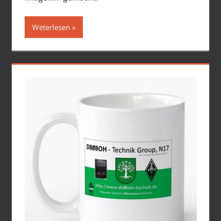
Weterlesen