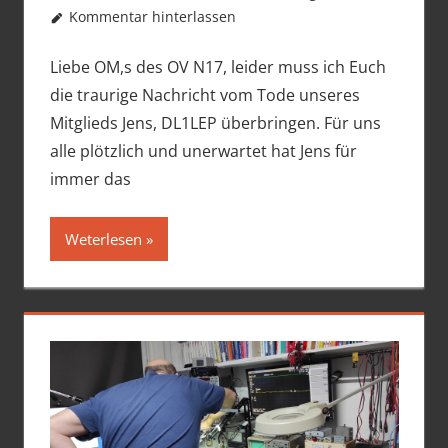
Kommentar hinterlassen
Liebe OM,s des OV N17, leider muss ich Euch
die traurige Nachricht vom Tode unseres
Mitglieds Jens, DL1LEP überbringen. Für uns
alle plötzlich und unerwartet hat Jens für
immer das
Weterlesen