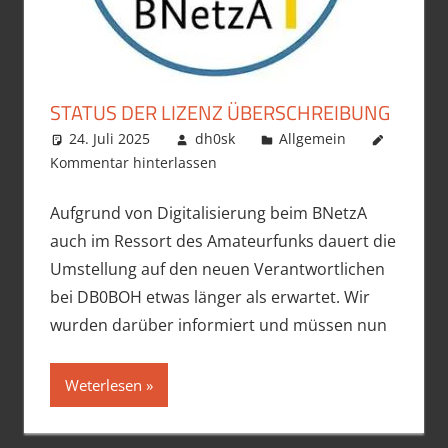
STATUS DER LIZENZ ÜBERSCHREIBUNG
24. Juli 2025
dh0sk
Allgemein
Kommentar hinterlassen
Aufgrund von Digitalisierung beim BNetzA
auch im Ressort des Amateurfunks dauert die
Umstellung auf den neuen Verantwortlichen
bei DB0BOH etwas länger als erwartet. Wir
wurden darüber informiert und müssen nun
Weterlesen