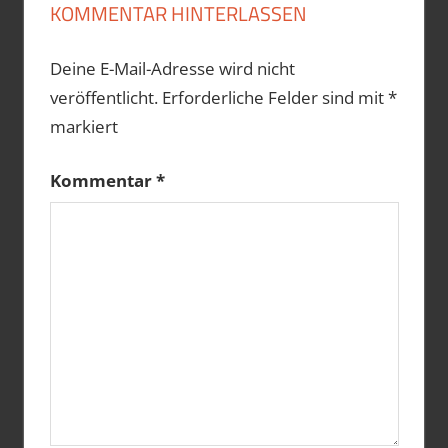
KOMMENTAR HINTERLASSEN
Deine E-Mail-Adresse wird nicht
veröffentlicht.
Erforderliche Felder sind mit
*
markiert
Kommentar
*