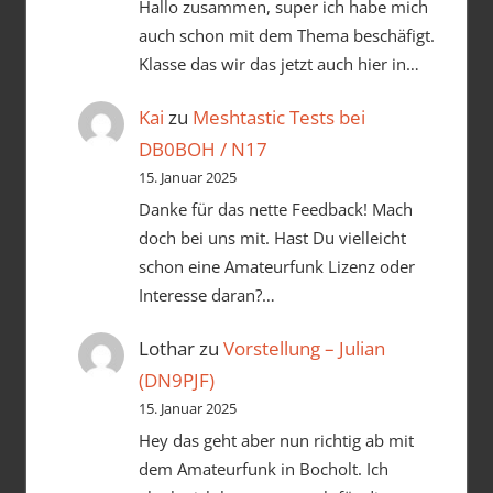
Hallo zusammen, super ich habe mich
auch schon mit dem Thema beschäfigt.
Klasse das wir das jetzt auch hier in…
Kai
zu
Meshtastic Tests bei
DB0BOH / N17
15. Januar 2025
Danke für das nette Feedback! Mach
doch bei uns mit. Hast Du vielleicht
schon eine Amateurfunk Lizenz oder
Interesse daran?…
Lothar
zu
Vorstellung – Julian
(DN9PJF)
15. Januar 2025
Hey das geht aber nun richtig ab mit
dem Amateurfunk in Bocholt. Ich