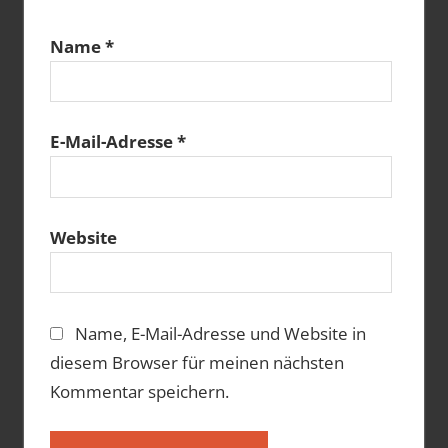
Name
*
E-Mail-Adresse
*
Website
Name, E-Mail-Adresse und Website in
diesem Browser für meinen nächsten
Kommentar speichern.