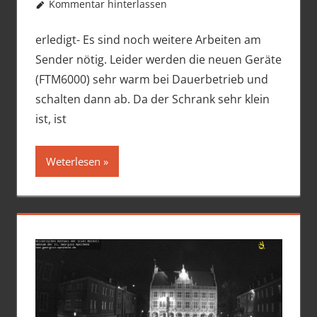
Kommentar hinterlassen
erledigt- Es sind noch weitere Arbeiten am
Sender nötig. Leider werden die neuen Geräte
(FTM6000) sehr warm bei Dauerbetrieb und
schalten dann ab. Da der Schrank sehr klein
ist, ist
Weterlesen