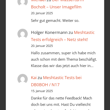
Bocholt – Unser Imagefilm
20. Januar 2025
Sehr gut gemacht. Weiter so.
Holger Konermann
zu
Meshtastic
Tests erfolgreich – Netz steht!
20. Januar 2025
Hallo zusammen, super ich habe mich
auch schon mit dem Thema beschäfigt.
Klasse das wir das jetzt auch hier in…
Kai
zu
Meshtastic Tests bei
DB0BOH / N17
15. Januar 2025
Danke für das nette Feedback! Mach
doch bei uns mit. Hast Du vielleicht