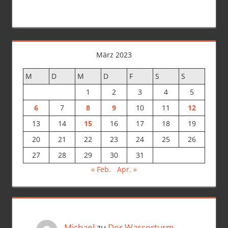
März 2023
M
D
M
D
F
S
S
1
2
3
4
5
6
7
8
9
10
11
12
13
14
15
16
17
18
19
20
21
22
23
24
25
26
27
28
29
30
31
« Feb.
Apr. »
Michael
zu
Der Wasserturm