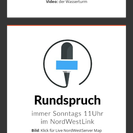
Video:
der Wasserturm
Bild
: Klick für Live NordWestServer Map