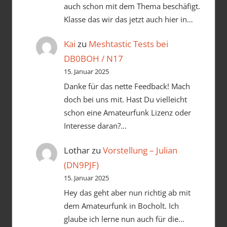
auch schon mit dem Thema beschäfigt.
Klasse das wir das jetzt auch hier in…
Kai
zu
Meshtastic Tests bei
DB0BOH / N17
15. Januar 2025
Danke für das nette Feedback! Mach
doch bei uns mit. Hast Du vielleicht
schon eine Amateurfunk Lizenz oder
Interesse daran?…
Lothar
zu
Vorstellung – Julian
(DN9PJF)
15. Januar 2025
Hey das geht aber nun richtig ab mit
dem Amateurfunk in Bocholt. Ich
glaube ich lerne nun auch für die…