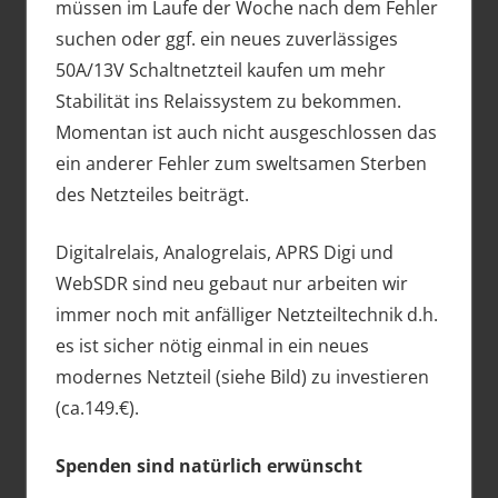
müssen im Laufe der Woche nach dem Fehler
suchen oder ggf. ein neues zuverlässiges
50A/13V Schaltnetzteil kaufen um mehr
Stabilität ins Relaissystem zu bekommen.
Momentan ist auch nicht ausgeschlossen das
ein anderer Fehler zum sweltsamen Sterben
des Netzteiles beiträgt.
Digitalrelais, Analogrelais, APRS Digi und
WebSDR sind neu gebaut nur arbeiten wir
immer noch mit anfälliger Netzteiltechnik d.h.
es ist sicher nötig einmal in ein neues
modernes Netzteil (siehe Bild) zu investieren
(ca.149.€).
Spenden sind natürlich erwünscht