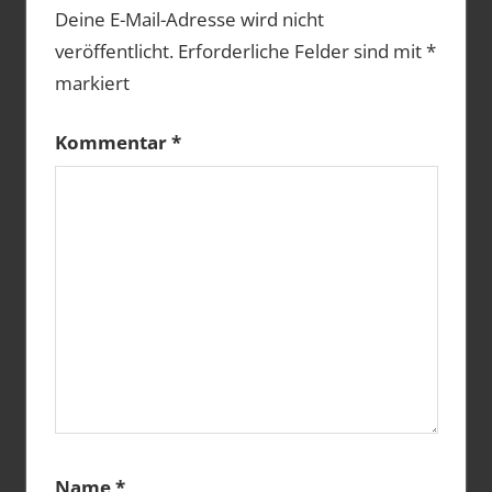
Deine E-Mail-Adresse wird nicht
veröffentlicht.
Erforderliche Felder sind mit
*
markiert
Kommentar
*
Name
*