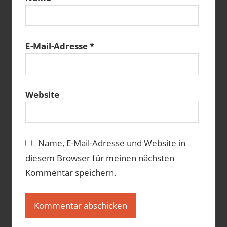
E-Mail-Adresse
*
Website
Name, E-Mail-Adresse und Website in
diesem Browser für meinen nächsten
Kommentar speichern.