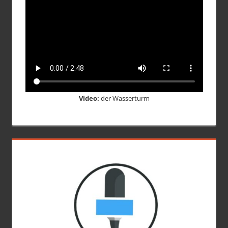
Video:
der Wasserturm