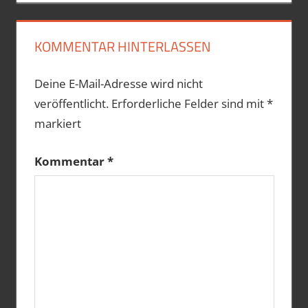
KOMMENTAR HINTERLASSEN
Deine E-Mail-Adresse wird nicht
veröffentlicht.
Erforderliche Felder sind mit
*
markiert
Kommentar
*