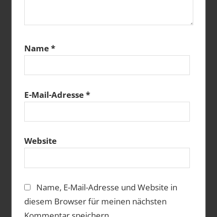
Name
*
E-Mail-Adresse
*
Website
Name, E-Mail-Adresse und Website in
diesem Browser für meinen nächsten
Kommentar speichern.