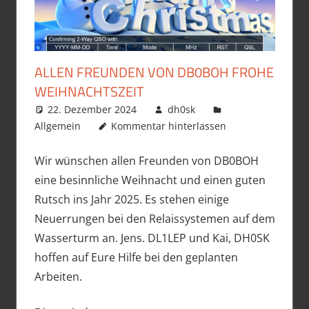
ALLEN FREUNDEN VON DB0BOH FROHE
WEIHNACHTSZEIT
22. Dezember 2024
dh0sk
Allgemein
Kommentar hinterlassen
Wir wünschen allen Freunden von DB0BOH
eine besinnliche Weihnacht und einen guten
Rutsch ins Jahr 2025. Es stehen einige
Neuerrungen bei den Relaissystemen auf dem
Wasserturm an. Jens. DL1LEP und Kai, DH0SK
hoffen auf Eure Hilfe bei den geplanten
Arbeiten.