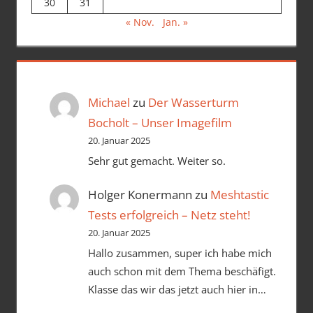
30
31
« Nov.
Jan. »
Michael
zu
Der Wasserturm
Bocholt – Unser Imagefilm
20. Januar 2025
Sehr gut gemacht. Weiter so.
Holger Konermann
zu
Meshtastic
Tests erfolgreich – Netz steht!
20. Januar 2025
Hallo zusammen, super ich habe mich
auch schon mit dem Thema beschäfigt.
Klasse das wir das jetzt auch hier in…