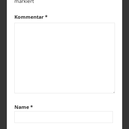
markiert
Kommentar
*
Name
*