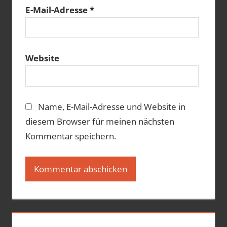
E-Mail-Adresse
*
Website
Name, E-Mail-Adresse und Website in
diesem Browser für meinen nächsten
Kommentar speichern.