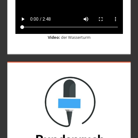
Video:
der Wasserturm