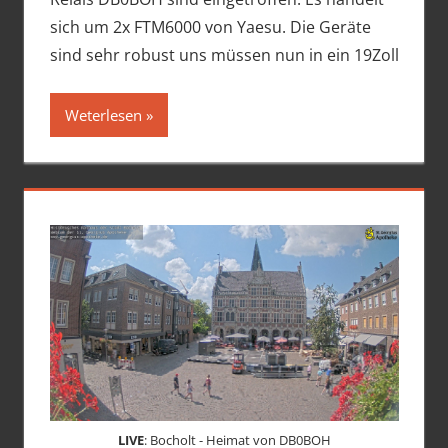
sich um 2x FTM6000 von Yaesu. Die Geräte
sind sehr robust uns müssen nun in ein 19Zoll
Weterlesen
LIVE
: Bocholt - Heimat von DB0BOH