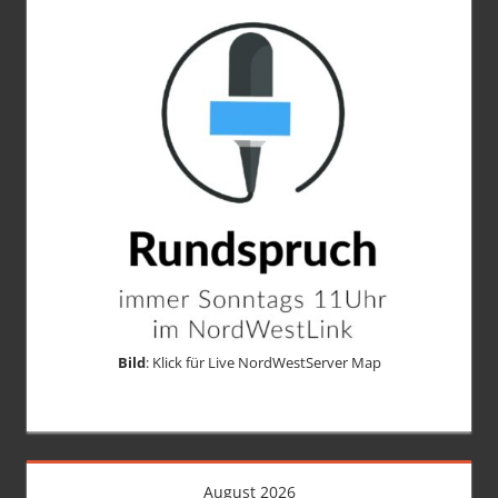
Bild
: Klick für Live NordWestServer Map
August 2026