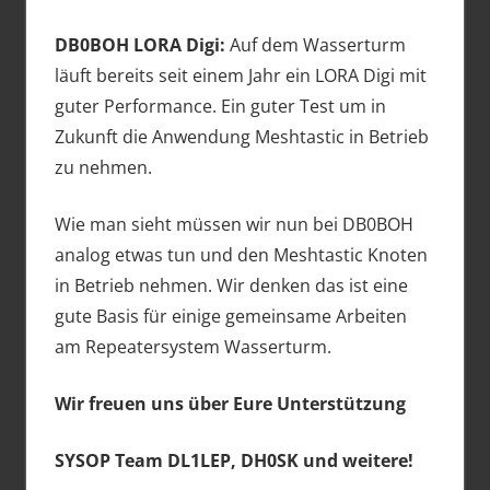
DB0BOH LORA Digi:
Auf dem Wasserturm
läuft bereits seit einem Jahr ein LORA Digi mit
guter Performance. Ein guter Test um in
Zukunft die Anwendung Meshtastic in Betrieb
zu nehmen.
Wie man sieht müssen wir nun bei DB0BOH
analog etwas tun und den Meshtastic Knoten
in Betrieb nehmen. Wir denken das ist eine
gute Basis für einige gemeinsame Arbeiten
am Repeatersystem Wasserturm.
Wir freuen uns über Eure Unterstützung
SYSOP Team DL1LEP, DH0SK und weitere!