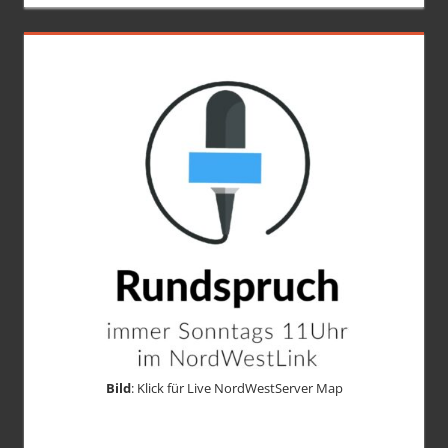
Bild
: Klick für Live NordWestServer Map