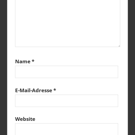
Name
*
E-Mail-Adresse
*
Website