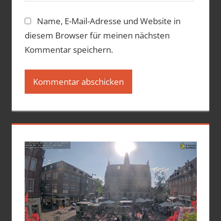
Name, E-Mail-Adresse und Website in
diesem Browser für meinen nächsten
Kommentar speichern.