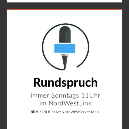
Bild
: Klick für Live NordWestServer Map