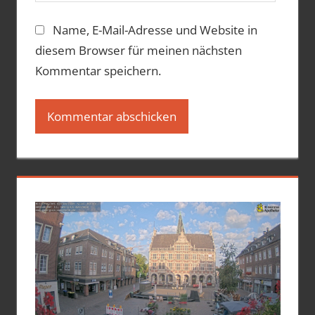
Name, E-Mail-Adresse und Website in
diesem Browser für meinen nächsten
Kommentar speichern.