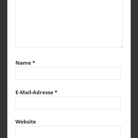
Name
*
E-Mail-Adresse
*
Website