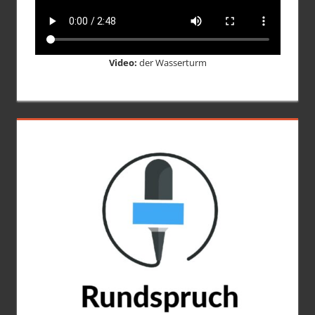
Video:
der Wasserturm