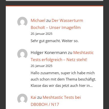
Michael
zu
Der Wasserturm
Bocholt – Unser Imagefilm
20. Januar 2025
Sehr gut gemacht. Weiter so.
Holger Konermann
zu
Meshtastic
Tests erfolgreich – Netz steht!
20. Januar 2025
Hallo zusammen, super ich habe mich
auch schon mit dem Thema beschäfigt.
Klasse das wir das jetzt auch hier in…
Kai
zu
Meshtastic Tests bei
DB0BOH / N17