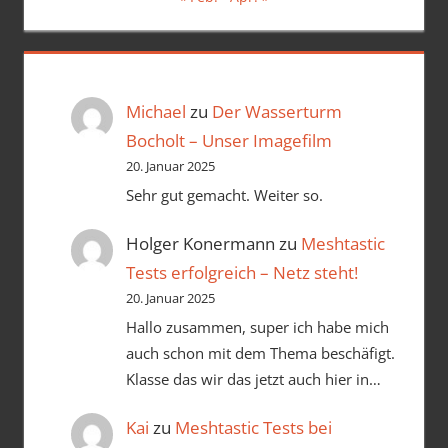
Michael
zu
Der Wasserturm
Bocholt – Unser Imagefilm
20. Januar 2025
Sehr gut gemacht. Weiter so.
Holger Konermann
zu
Meshtastic
Tests erfolgreich – Netz steht!
20. Januar 2025
Hallo zusammen, super ich habe mich
auch schon mit dem Thema beschäfigt.
Klasse das wir das jetzt auch hier in…
Kai
zu
Meshtastic Tests bei