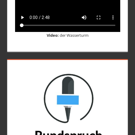
Video:
der Wasserturm