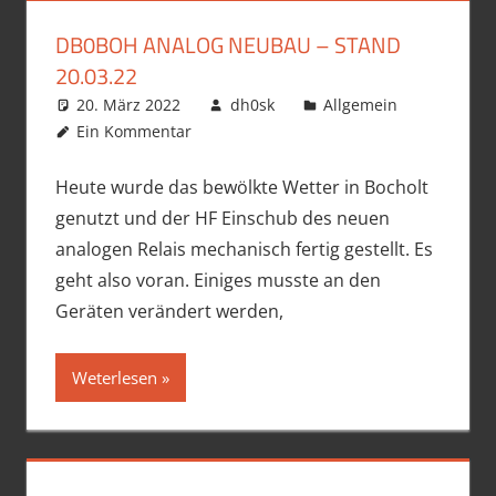
DB0BOH ANALOG NEUBAU – STAND
20.03.22
20. März 2022
dh0sk
Allgemein
Ein Kommentar
Heute wurde das bewölkte Wetter in Bocholt
genutzt und der HF Einschub des neuen
analogen Relais mechanisch fertig gestellt. Es
geht also voran. Einiges musste an den
Geräten verändert werden,
Weterlesen