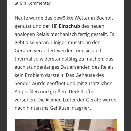
Ein Kommentar
Heute wurde das bewölkte Wetter in Bocholt
genutzt und der
HF Einschub
des neuen
analogen Relais mechanisch fertig gestellt. Es
geht also voran. Einiges musste an den
Geräten verändert werden, um sie auch
thermal so widerstandsfähig zu machen, das
auch stundenlanges Dauersenden des Relais
kein Problem darstellt. Das Gehäuse des
Sender wurde geöffnet und mit zusätzlichen
Aluprofilen und großem Deckellüfter
versehen. Die kleinen Lüfter der Geräte wurde
nach hinten ins Gehäuse integriert.