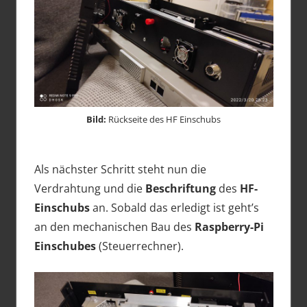
Bild:
Rückseite des HF Einschubs
Als nächster Schritt steht nun die
Verdrahtung und die
Beschriftung
des
HF-
Einschubs
an. Sobald das erledigt ist geht’s
an den mechanischen Bau des
Raspberry-Pi
Einschubes
(Steuerrechner).