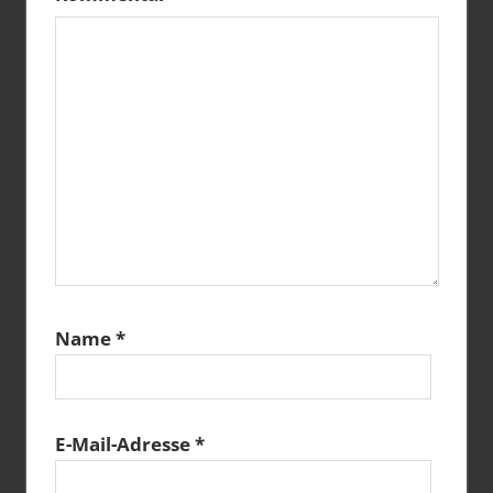
Name
*
E-Mail-Adresse
*