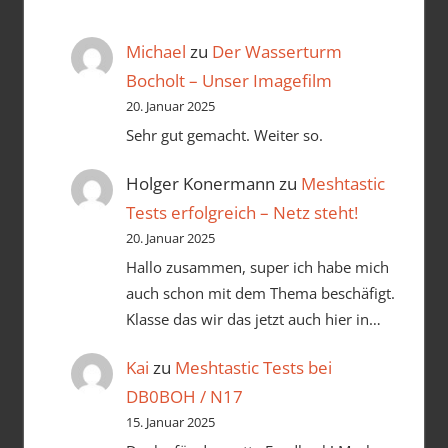
Michael
zu
Der Wasserturm
Bocholt – Unser Imagefilm
20. Januar 2025
Sehr gut gemacht. Weiter so.
Holger Konermann
zu
Meshtastic
Tests erfolgreich – Netz steht!
20. Januar 2025
Hallo zusammen, super ich habe mich
auch schon mit dem Thema beschäfigt.
Klasse das wir das jetzt auch hier in…
Kai
zu
Meshtastic Tests bei
DB0BOH / N17
15. Januar 2025