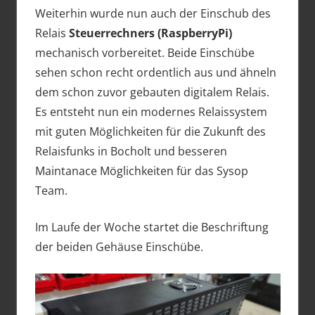
Weiterhin wurde nun auch der Einschub des
Relais
Steuerrechners (RaspberryPi)
mechanisch vorbereitet. Beide Einschübe
sehen schon recht ordentlich aus und ähneln
dem schon zuvor gebauten digitalem Relais.
Es entsteht nun ein modernes Relaissystem
mit guten Möglichkeiten für die Zukunft des
Relaisfunks in Bocholt und besseren
Maintanace Möglichkeiten für das Sysop
Team.
Im Laufe der Woche startet die Beschriftung
der beiden Gehäuse Einschübe.