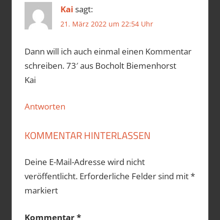
Kai
sagt:
21. März 2022 um 22:54 Uhr
Dann will ich auch einmal einen Kommentar
schreiben. 73′ aus Bocholt Biemenhorst
Kai
Antworten
KOMMENTAR HINTERLASSEN
Deine E-Mail-Adresse wird nicht
veröffentlicht.
Erforderliche Felder sind mit
*
markiert
Kommentar
*