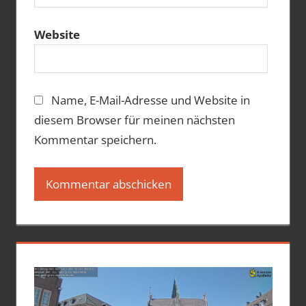
Website
Name, E-Mail-Adresse und Website in
diesem Browser für meinen nächsten
Kommentar speichern.