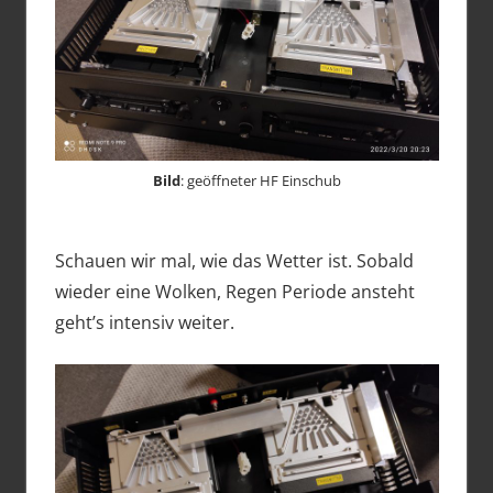
Bild
: geöffneter HF Einschub
Schauen wir mal, wie das Wetter ist. Sobald
wieder eine Wolken, Regen Periode ansteht
geht’s intensiv weiter.