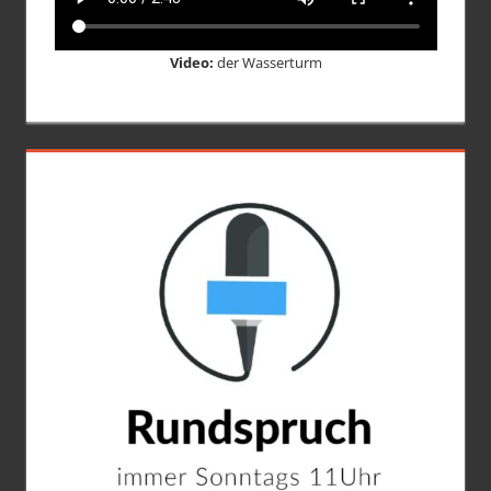
Video:
der Wasserturm