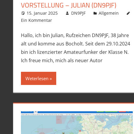
VORSTELLUNG – JULIAN (DN9PJF)
15. Januar 2025
DN9PJF
Allgemein
Ein Kommentar
Hallo, ich bin Julian, Rufzeichen DN9PJF, 38 Jahre
alt und komme aus Bocholt. Seit dem 29.10.2024
bin ich lizenzierter Amateurfunker der Klasse N.
Ich freue mich, mich als neuer Autor
Weterlesen