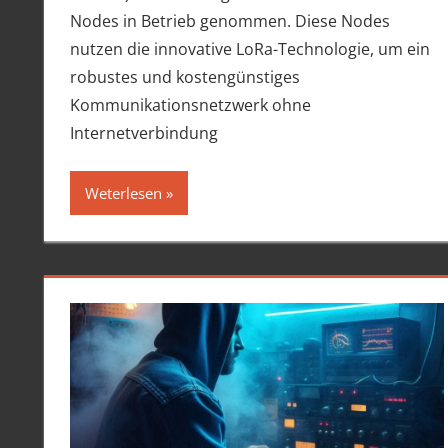
Nodes in Betrieb genommen. Diese Nodes
nutzen die innovative LoRa-Technologie, um ein
robustes und kostengünstiges
Kommunikationsnetzwerk ohne
Internetverbindung
Weterlesen