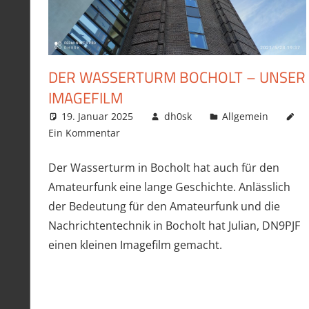
DER WASSERTURM BOCHOLT – UNSER
IMAGEFILM
19. Januar 2025
dh0sk
Allgemein
Ein Kommentar
Der Wasserturm in Bocholt hat auch für den
Amateurfunk eine lange Geschichte. Anlässlich
der Bedeutung für den Amateurfunk und die
Nachrichtentechnik in Bocholt hat Julian, DN9PJF
einen kleinen Imagefilm gemacht.