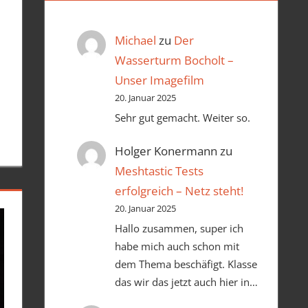
Michael
zu
Der
Wasserturm Bocholt –
Unser Imagefilm
20. Januar 2025
Sehr gut gemacht. Weiter so.
Holger Konermann
zu
Meshtastic Tests
erfolgreich – Netz steht!
20. Januar 2025
Hallo zusammen, super ich
habe mich auch schon mit
dem Thema beschäfigt. Klasse
das wir das jetzt auch hier in…