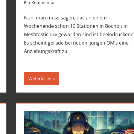
Ein Kommentar
Nun, man muss sagen, das an einem
Wochenende schon 10 Stationen in Bocholt in
Meshtastic qrv geworden sind ist beeindruckend
Es scheint gerade bei neuen, jungen OM´s eine
Anziehungskraft zu
Weterlesen