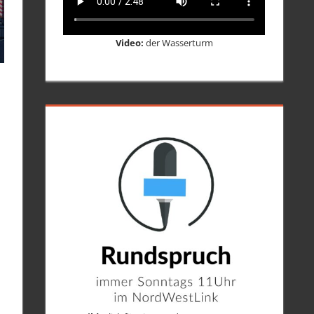
Video:
der Wasserturm