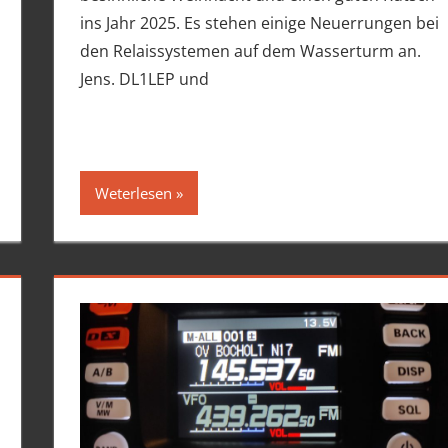
ins Jahr 2025. Es stehen einige Neuerrungen bei
den Relaissystemen auf dem Wasserturm an.
Jens. DL1LEP und
Weterlesen