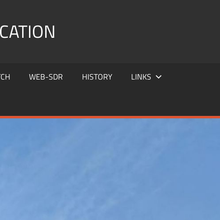
CATION
TCH
WEB-SDR
HISTORY
LINKS