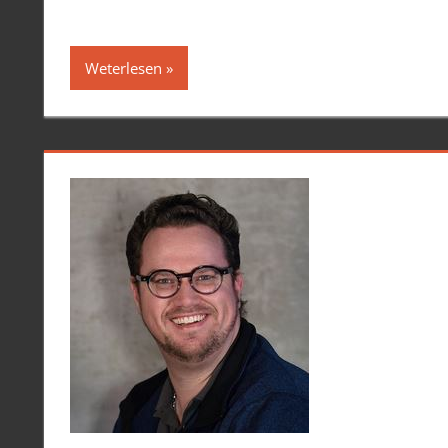
Weterlesen